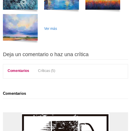
Ver más
Deja un comentario o haz una crítica
Comentarios
Críticas (5)
Comentarios