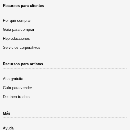
Recursos para clientes
Por qué comprar
Guía para comprar
Reproducciones
Servicios corporativos
Recursos para artistas
Alta gratuita
Guía para vender
Destaca tu obra
Más
Ayuda