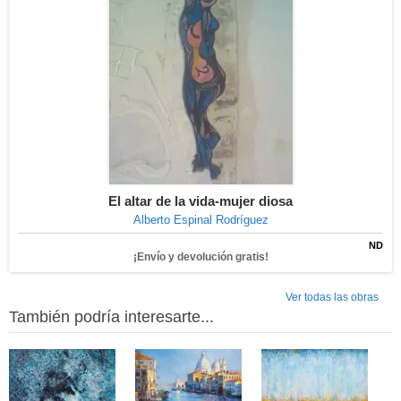
El altar de la vida-mujer diosa
Alberto Espinal Rodríguez
ND
¡Envío y devolución gratis!
Ver todas las obras
También podría interesarte...