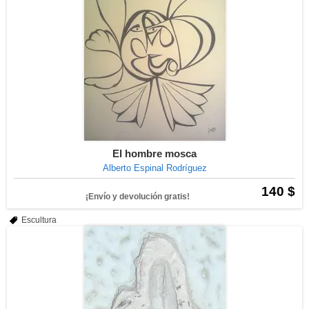
El hombre mosca
Alberto Espinal Rodríguez
140 $
¡Envío y devolución gratis!
Escultura