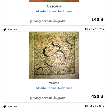
Cascada
Alberto Espinal Rodríguez
140 $
¡Envío y devolución gratis!
Pintura
15.75 x 15.75 in
Yerma
Alberto Espinal Rodríguez
420 $
¡Envío y devolución gratis!
Pintura
16.54 x 22.05 in