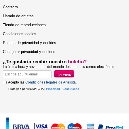
Contacto
Listado de artistas
Tienda de reproducciones
Condiciones legales
Política de privacidad y cookies
Configurar privacidad y cookies
¿Te gustaría recibir nuestro
boletín?
La última hora y novedades del mundo del arte en tu correo electrónico
Acepto las
Condiciones legales de Artelista
.
Protegido por reCAPTCHA |
Privacidad
-
Condiciones