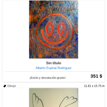
Sin título
Alberto Espinal Rodríguez
351 $
¡Envío y devolución gratis!
Dibujo
11.81 x 15.75 in