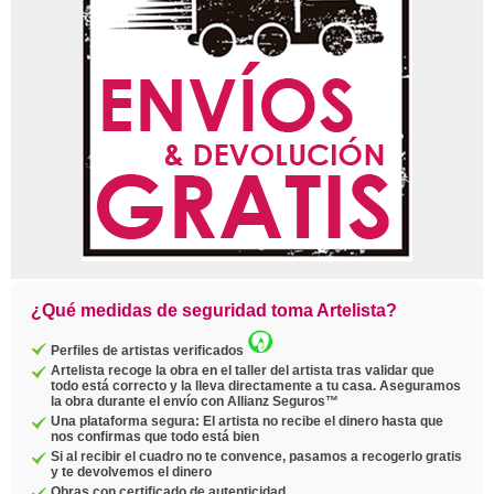
¿Qué medidas de seguridad toma Artelista?
Perfiles de artistas verificados
Artelista recoge la obra en el taller del artista tras validar que
todo está correcto y la lleva directamente a tu casa. Aseguramos
la obra durante el envío con Allianz Seguros™
Una plataforma segura: El artista no recibe el dinero hasta que
nos confirmas que todo está bien
Si al recibir el cuadro no te convence, pasamos a recogerlo gratis
y te devolvemos el dinero
Obras con certificado de autenticidad